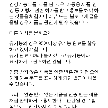
건강기능식품, 식품 판매, 유, 아동용 제품, 안
경 등 이렇게 관련 허가를 받고 홍보를 해야 하
는 것들을 체험이나 리뷰 또는, 블로그에 글을
올릴 경우 저품질 원인이 될 수 있습니다.
다른 예시를 볼까요?
유기농의 경우 95%이상 유기농 원료를 함유
하고 있어야 합니다.
유기 원료 70%가 들어갔다고 유기농이라고
표시하거나 판매하면 안됩니다.
인증 받지 않은 제품을 인증 받은 것 처럼 오인
하게 하는 문구를 표시하게 되면 벌금이 나올
수 있습니다.
그리고 인증 받지 않은 제품을 인증 받은 제품
처럼 판매하거나 홍보한다고 판단될 경우 법
적으로는 입건까지 갈 수 있습니다.