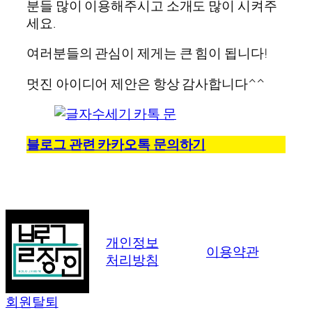
분들 많이 이용해주시고 소개도 많이 시켜주
세요.
여러분들의 관심이 제게는 큰 힘이 됩니다!
멋진 아이디어 제안은 항상 감사합니다^^
블로그 관련 카카오톡 문의하기
개인정보
이용약관
처리방침
회원탈퇴