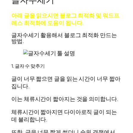
아래 글을 읽으시면 블로그 최적화 및 워드프
레스 최적화에 도움이 됩니다.
글자수세기 활용해서 블로그 최적화 만드는
방법.
1. 글자 수 맞추기
글이 너무 짧으면 글을 읽는 시간이 너무 짧아
집니다.
이는 체류시간이 짧아지는 것을 의미합니다.
체류시간이 짧아지면 다이아로직 글이 되는
데 불리합니다.
또한, 글을 너무 짧게 썼더니 순위 경쟁에서