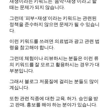
재생이라는 키워드는 ‘음악+재생’이라고 할
때는 문제가 되지 않습니다.
그런데 ‘피부+재생’이라는 키워드는 관련된
정책을 준수하지 않으면 문제가 될 수 있습니
다.
이런 키워드를 쓰려면 의료법과 광고 관련 법
령을 참고해야 합니다.
그런데 체험이나 리뷰하시는 분들은 이런 류
의 키워드를 잘 모르고 활용하시는 경우가 대
부분입니다.
그래서 블로그 저품질에 걸리는 분들도 많이
계십니다.
또한 관련 직종에 대한 교육, 허가, 승인을 받
고 판매, 홍보를 해야 하는 분야가 있습니다.