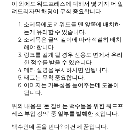
이 외에도 워드프레스에 대해서 몇 가지 더 알
려드리자면 해딩이 무척 중요합니다.
소제목에도 키워드를 맨 앞쪽에 배치하
는게 유리할 수 있습니다.
소제목은 글의 길이에 따라 적절히 배치
해야 합니다.
링크를 걸게 될 경우 신용도 면에서 유리
한 점수를 받을 수 있습니다.
메타 설명을 무시하시면 안됩니다.
태그는 무척 중요합니다.
이미지는 가독성을 높여주는데 도움이
됩니다.
위의 내용은 ‘돈 잘버는 백수들을 위한 워드프
레스 부업 강의’ 중 일부를 발췌한 것입니다.
백수인데 돈을 번다? 이건 제 꿈입니다.