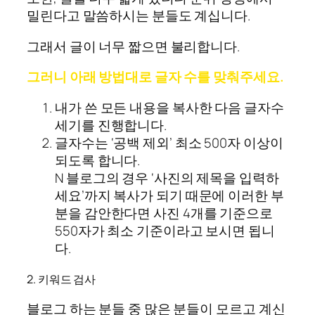
밀린다고 말씀하시는 분들도 계십니다.
그래서 글이 너무 짧으면 불리합니다.
그러니 아래 방법대로 글자 수를 맞춰주세요.
내가 쓴 모든 내용을 복사한 다음 글자수
세기를 진행합니다.
글자수는 ‘공백 제외’ 최소 500자 이상이
되도록 합니다.
N 블로그의 경우 ‘사진의 제목을 입력하
세요’까지 복사가 되기 때문에 이러한 부
분을 감안한다면 사진 4개를 기준으로
550자가 최소 기준이라고 보시면 됩니
다.
2. 키워드 검사
블로그 하는 분들 중 많은 분들이 모르고 계신