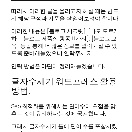
따라서 이러한 글을 올리고자 하실 때는 반드
시 해당 규정과 기준을 잘 읽어보셔야 합니다.
이러한 내용은 [블로그 시크릿], [나도 모르게
하는 블로그 저품질 행동 11가지], [블로그 교
육] 등을 통해 더 많은 정보를 알아가실 수 있
도록 준비해놓았으니 연락주세요.
연락 방법은 하단에 정리해놓겠습니다.
글자수세기 워드프레스 활용
방법.
Seo 최적화를 위해서는 단어수에 초점을 맞
추는 것이 유리하다는 것에 공감합니다.
그래서 글자수세기 툴에 단어 수를 포함시켰