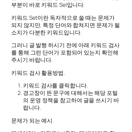
부분이 바로 키워드 Sel입니다.
키워드 Set이란 독자적으로 쓸 때는 문제가
되지 않지만, 특정 단어와 합쳐지면 문제가 될
소지가 다분한 키워드입니다.
그러니 글 발행 하시기 전에 아래 키워드 검사
를 통해 그런 단어가 포함되어 있는지 확인해
주시기 바랍니다.
키워드 검사 활용방법.
키워드 검사를 클릭합니다.
경고창이 뜬 문구에 대해서는 해당 포털
의 운영 정책을 참고하여 글을 쓰시기 바
랍니다.
문제가 되는 예시.