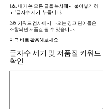
1초. 내가 쓴 모든 글을 복사해서 붙여넣기 하
고 ‘글자수 세기’ 누릅니다.
2초 키워드 검사에서 나오는 경고 단어들은
조합되면 저품질 될 수 있습니다.
지금 바로 활용해보세요!
글자수 세기 및 저품질 키워드
확인