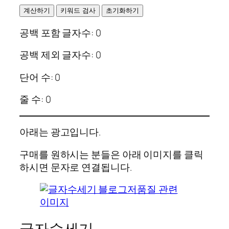
계산하기
키워드 검사
초기화하기
공백 포함 글자수:
0
공백 제외 글자수:
0
단어 수:
0
줄 수:
0
아래는 광고입니다.
구매를 원하시는 분들은 아래 이미지를 클릭
하시면 문자로 연결됩니다.
글자수세기