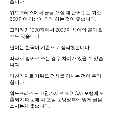
습니다.
워드프레스에서 글을 쓰실 때 단어수는 최소
600단어 이상이 되게 하는 것이 좋습니다.
그러려면 1000자에서 2000자 사이의 글이 될
수도 있습니다.
단어는 한국어 기준으로 정리했습니다.
따라서 영어로 쓰는 경우 차이가 있을 수 있습
니다.
마찬가지로 키워드 검사를 하시는 것이 유리
합니다.
워드프레스도 마찬가지로 N, D, G사 포털에 노
출되기 때문에 각 포털 운영정책에 맞게 글을
쓰시는게 좋습니다.