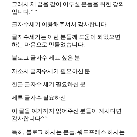
그래서 제 꿈을 같이 이루실 분들을 위한 강의
입니다.^^
글자수세기 이용해주셔서 감사합니다.
글자수세기는 이런 분들께 도움이 되었으면
하는 마음으로 만들었습니다.
블로그 글자수 세고 싶은 분
자소서 글자수세기 필요하신 분
한글 글자수 세기 필요하신 분
세특 글자수 필요하신
이 글을 여기까지 읽어주신 분들이 계시다면
감사합니다^^
특히, 블로그 하시는 분들, 워드프레스 하시는