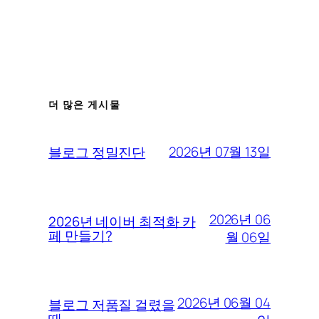
더 많은 게시물
2026년 07월 13일
블로그 정밀진단
2026년 06
2026년 네이버 최적화 카
페 만들기?
월 06일
2026년 06월 04
블로그 저품질 걸렸을
때