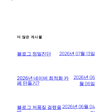
더 많은 게시물
2026년 07월 13일
블로그 정밀진단
2026년 06
2026년 네이버 최적화 카
페 만들기?
월 06일
2026년 06월 04
블로그 저품질 걸렸을