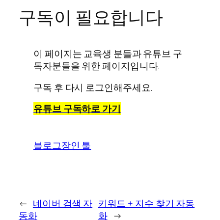
구독이 필요합니다
이 페이지는 교육생 분들과 유튜브 구
독자분들을 위한 페이지입니다.
구독 후 다시 로그인해주세요.
유튜브 구독하로 가기
블로그장인 툴
←
네이버 검색 자
키워드 + 지수 찾기 자동
동화
화
→