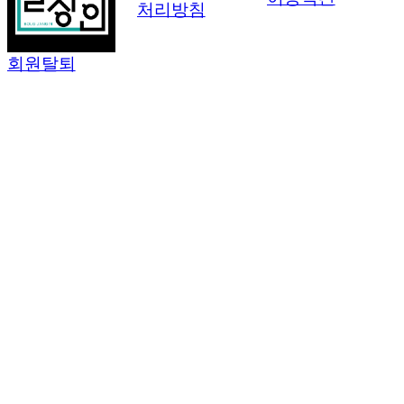
처리방침
회원탈퇴