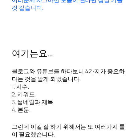
여러분께 자그마한 도움이 된다면 정말 기쁠
것 같습니다.
여기는요…
블로그와 유튜브를 하다보니 4가지가 중요하
다는 것을 알게 되었습니다.
1. 지수.
2. 키워드.
3. 썸네일과 제목.
4. 본문.
그런데 이걸 잘 하기 위해서는 또 여러가지 툴
이 필요했습니다.