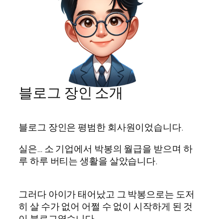
블로그 장인 소개
블로그 장인은 평범한 회사원이었습니다.
실은… 소 기업에서 박봉의 월급을 받으며 하
루 하루 버티는 생활을 살았습니다.
그러다 아이가 태어났고 그 박봉으로는 도저
히 살 수가 없어 어쩔 수 없이 시작하게 된 것
이 블로그였습니다.