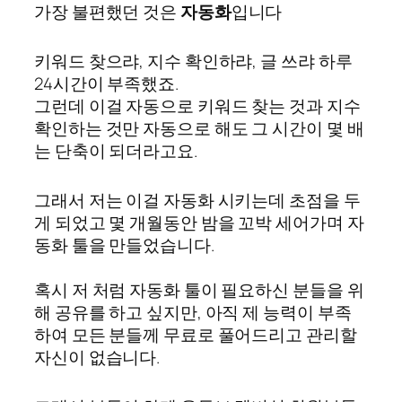
가장 불편했던 것은
자동화
입니다
키워드 찾으랴, 지수 확인하랴, 글 쓰랴 하루
24시간이 부족했죠.
그런데 이걸 자동으로 키워드 찾는 것과 지수
확인하는 것만 자동으로 해도 그 시간이 몇 배
는 단축이 되더라고요.
그래서 저는 이걸 자동화 시키는데 초점을 두
게 되었고 몇 개월동안 밤을 꼬박 세어가며 자
동화 툴을 만들었습니다.
혹시 저 처럼 자동화 툴이 필요하신 분들을 위
해 공유를 하고 싶지만, 아직 제 능력이 부족
하여 모든 분들께 무료로 풀어드리고 관리할
자신이 없습니다.