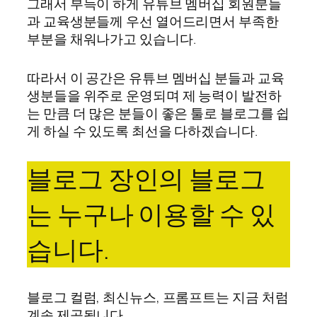
그래서 부득이 하게 유튜브 멤버십 회원분들
과 교육생분들께 우선 열어드리면서 부족한
부분을 채워나가고 있습니다.
따라서 이 공간은 유튜브 멤버십 분들과 교육
생분들을 위주로 운영되며 제 능력이 발전하
는 만큼 더 많은 분들이 좋은 툴로 블로그를 쉽
게 하실 수 있도록 최선을 다하겠습니다.
블로그 장인의 블로그
는 누구나 이용할 수 있
습니다.
블로그 컬럼, 최신뉴스, 프롬프트는 지금 처럼
계속 제공됩니다.