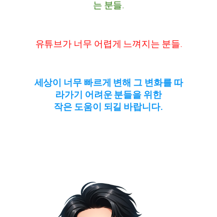
는 분들.
유튜브가 너무 어렵게 느껴지는 분들.
세상이 너무 빠르게 변해 그 변화를 따
라가기 어려운 분들을 위한
작은 도움이 되길 바랍니다.