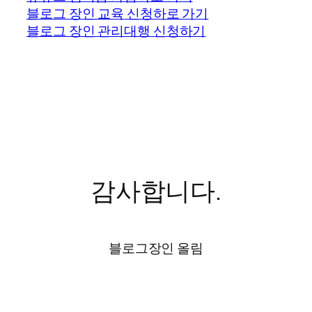
블로그 장인 교육 신청하로 가기
블로그 장인 관리대행 신청하기
감사합니다.
블로그장인 올림