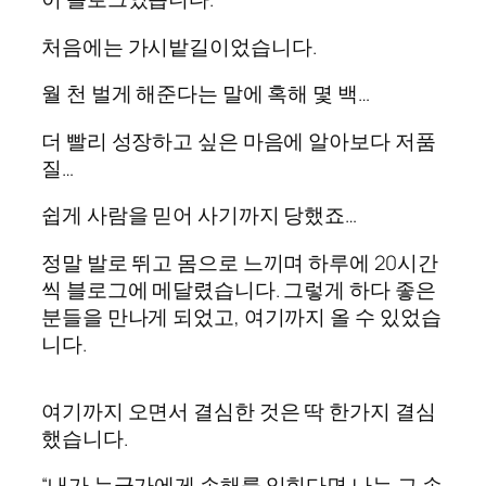
처음에는 가시밭길이었습니다.
월 천 벌게 해준다는 말에 혹해 몇 백…
더 빨리 성장하고 싶은 마음에 알아보다 저품
질…
쉽게 사람을 믿어 사기까지 당했죠…
정말 발로 뛰고 몸으로 느끼며 하루에 20시간
씩 블로그에 메달렸습니다. 그렇게 하다 좋은
분들을 만나게 되었고, 여기까지 올 수 있었습
니다.
여기까지 오면서 결심한 것은 딱 한가지 결심
했습니다.
“내가 누군가에게 손해를 입힌다면 나는 그 손