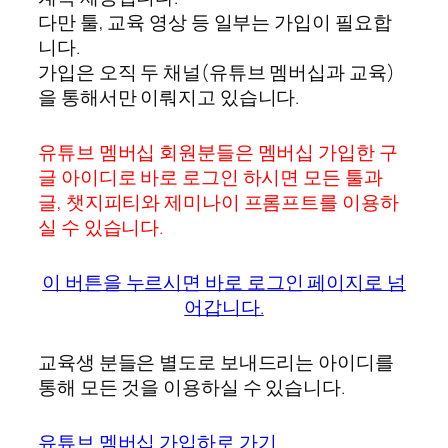
다만 툴, 교육 영상 등 일부는 가입이 필요합
니다.
가입은 오직 두 채널(유튜브 멤버십과 교육)
을 통해서만 이뤄지고 있습니다.
유튜브 멤버십 회원분들은 멤버십 가입한 구
글 아이디로 바로 로그인 하시면 모든 툴과
글, 챗지피티와 제미나이 프롬프트를 이용하
실 수 있습니다.
이 버튼을 누르시면 바로 로그인 페이지로 넘
어갑니다.
교육생 분들은 별도로 보내드리는 아이디를
통해 모든 것을 이용하실 수 있습니다.
유튜브 멤버십 가입하로 가기