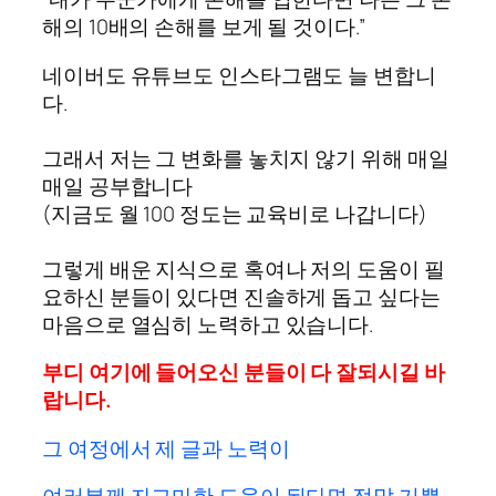
해의 10배의 손해를 보게 될 것이다.”
네이버도 유튜브도 인스타그램도 늘 변합니
다.
그래서 저는 그 변화를 놓치지 않기 위해 매일
매일 공부합니다
(지금도 월 100 정도는 교육비로 나갑니다)
그렇게 배운 지식으로 혹여나 저의 도움이 필
요하신 분들이 있다면 진솔하게 돕고 싶다는
마음으로 열심히 노력하고 있습니다.
부디 여기에 들어오신 분들이 다 잘되시길 바
랍니다.
그 여정에서 제 글과 노력이