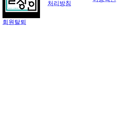
처리방침
회원탈퇴