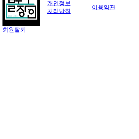
개인정보
이용약관
처리방침
회원탈퇴